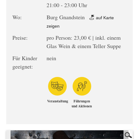
21:00 - 23:00 Uhr
Wo:
Burg Gnandstein
auf Karte
zeigen
Preise:
pro Person: 23,00 € | inkl. einem
Glas Wein & einem Teller Suppe
Für Kinder
nein
geeignet:
Veranstaltung
Führungen
und Aktionen