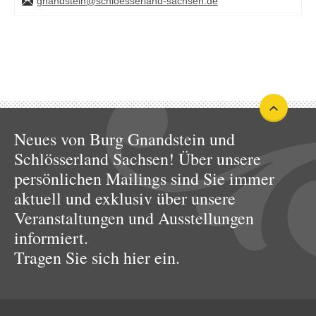
gnandstein@schloesserland-sachsen.de
Neues von Burg Gnandstein und
Schlösserland Sachsen! Über unsere
persönlichen Mailings sind Sie immer
aktuell und exklusiv über unsere
Veranstaltungen und Ausstellungen
informiert.
Tragen Sie sich hier ein.