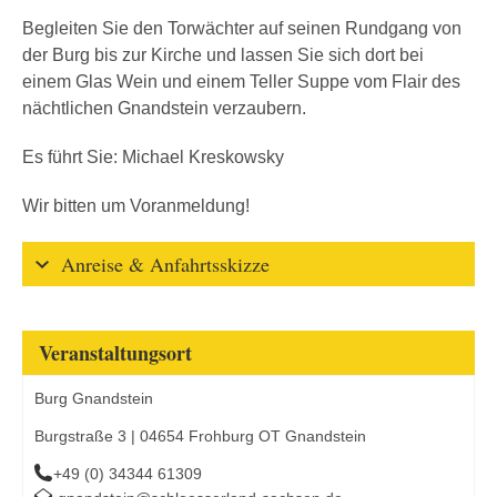
Begleiten Sie den Torwächter auf seinen Rundgang von
der Burg bis zur Kirche und lassen Sie sich dort bei
einem Glas Wein und einem Teller Suppe vom Flair des
nächtlichen Gnandstein verzaubern.
Es führt Sie: Michael Kreskowsky
Wir bitten um Voranmeldung!
Anreise & Anfahrtsskizze
Veranstaltungsort
Burg Gnandstein
Burgstraße 3 | 04654 Frohburg OT Gnandstein
+49 (0) 34344 61309