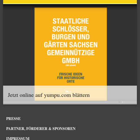
Jetzt online auf yumpu.com blättern
PRESSE
PARTNER, FÖRDERER & SPONSOREN
IMPRESSUM