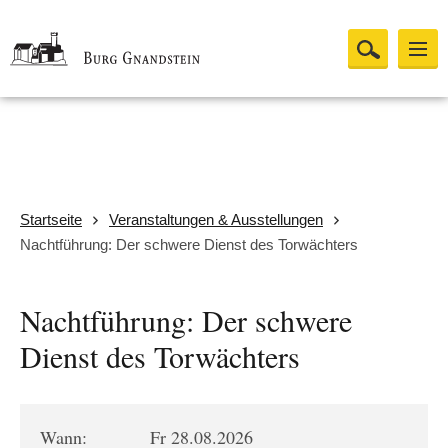
Startseite
Veranstaltungen & Ausstellungen
Nachtführung: Der schwere Dienst des Torwächters
Nachtführung: Der schwere
Dienst des Torwächters
Wann:
Fr 28.08.2026