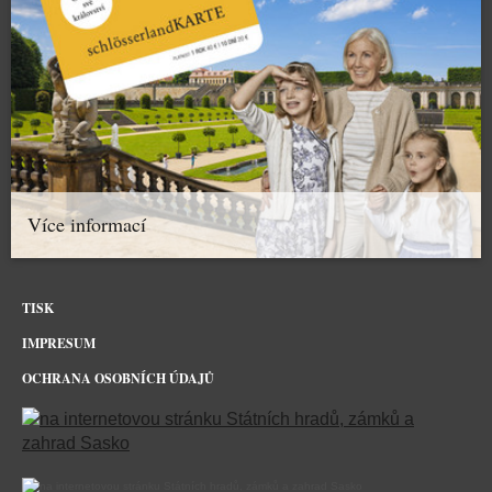
Více informací
TISK
IMPRESUM
OCHRANA OSOBNÍCH ÚDAJŮ