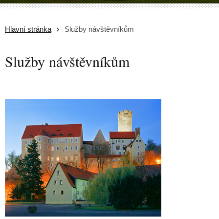
Hlavní stránka
Služby návštěvníkům
Služby návštěvníkům