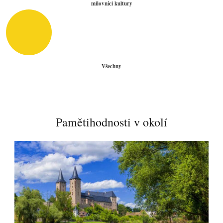
milovníci kultury
Všechny
Pamětihodnosti v okolí