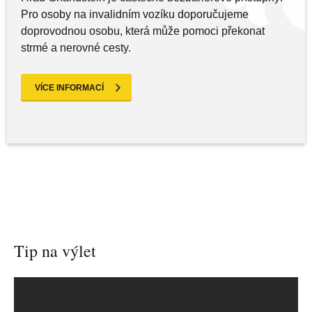
Pro osoby na invalidním vozíku doporučujeme
doprovodnou osobu, která může pomoci překonat
strmé a nerovné cesty.
VÍCE INFORMACÍ
Tip na výlet