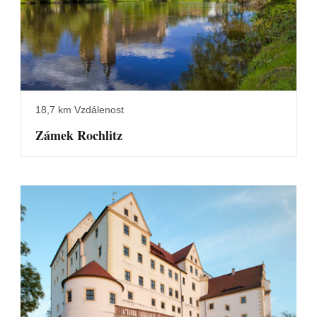
18,7 km Vzdálenost
Zámek Rochlitz