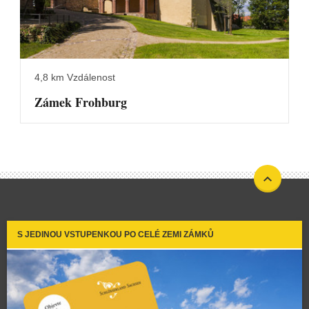
4,8 km Vzdálenost
Zámek Frohburg
S JEDINOU VSTUPENKOU PO CELÉ ZEMI ZÁMKŮ