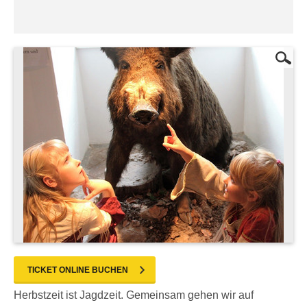
TICKET ONLINE BUCHEN
Herbstzeit ist Jagdzeit. Gemeinsam gehen wir auf