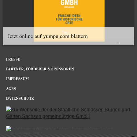
Jetzt online auf yumpu.com blättern
PRESSE
PARTNER, FÖRDERER & SPONSOREN
IMPRESSUM
AGBS
DATENSCHUTZ