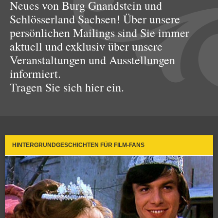
Neues von Burg Gnandstein und
Schlösserland Sachsen! Über unsere
persönlichen Mailings sind Sie immer
aktuell und exklusiv über unsere
Veranstaltungen und Ausstellungen
informiert.
Tragen Sie sich hier ein.
HINTERGRUNDGESCHICHTEN FÜR FILM-FANS