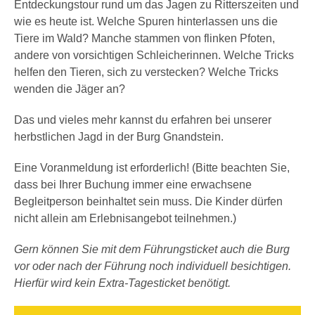
Entdeckungstour rund um das Jagen zu Ritterszeiten und
wie es heute ist. Welche Spuren hinterlassen uns die
Tiere im Wald? Manche stammen von flinken Pfoten,
andere von vorsichtigen Schleicherinnen. Welche Tricks
helfen den Tieren, sich zu verstecken? Welche Tricks
wenden die Jäger an?
Das und vieles mehr kannst du erfahren bei unserer
herbstlichen Jagd in der Burg Gnandstein.
Eine Voranmeldung ist erforderlich! (Bitte beachten Sie,
dass bei Ihrer Buchung immer eine erwachsene
Begleitperson beinhaltet sein muss. Die Kinder dürfen
nicht allein am Erlebnisangebot teilnehmen.)
Gern können Sie mit dem Führungsticket auch die Burg
vor oder nach der Führung noch individuell besichtigen.
Hierfür wird kein Extra-Tagesticket benötigt.