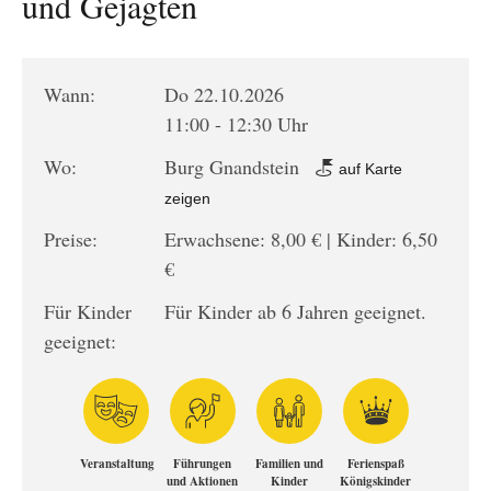
und Gejagten
Wann:
Do 22.10.2026
11:00 - 12:30 Uhr
Wo:
Burg Gnandstein
auf Karte
zeigen
Preise:
Erwachsene: 8,00 € | Kinder: 6,50
€
Für Kinder
Für Kinder ab 6 Jahren geeignet.
geeignet:
Veranstaltung
Führungen
Familien und
Ferienspaß
und Aktionen
Kinder
Königskinder