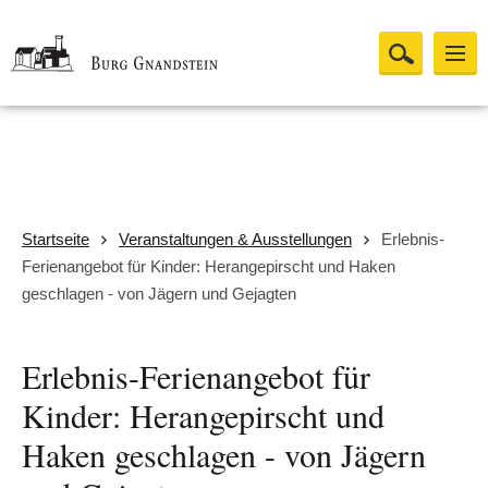
Startseite
Veranstaltungen & Ausstellungen
Erlebnis-
Ferienangebot für Kinder: Herangepirscht und Haken
geschlagen - von Jägern und Gejagten
Erlebnis-Ferienangebot für
Kinder: Herangepirscht und
Haken geschlagen - von Jägern