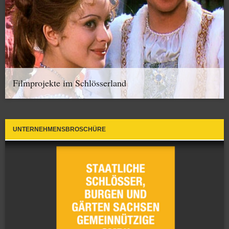
Filmprojekte im Schlösserland
UNTERNEHMENSBROSCHÜRE