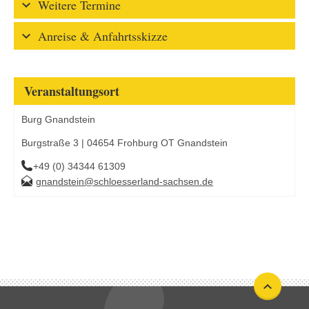
Weitere Termine
Anreise & Anfahrtsskizze
Veranstaltungsort
Burg Gnandstein
Burgstraße 3 | 04654 Frohburg OT Gnandstein
+49 (0) 34344 61309
gnandstein@schloesserland-sachsen.de