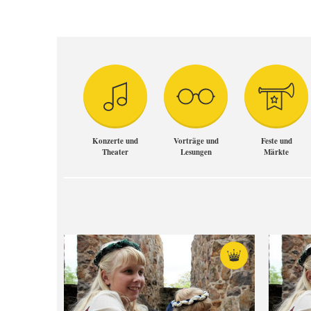
Konzerte und
Vorträge und
Feste und
Theater
Lesungen
Märkte