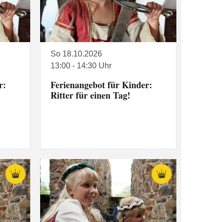
So 18.10.2026
13:00 - 14:30 Uhr
r:
Ferienangebot für Kinder:
Ritter für einen Tag!