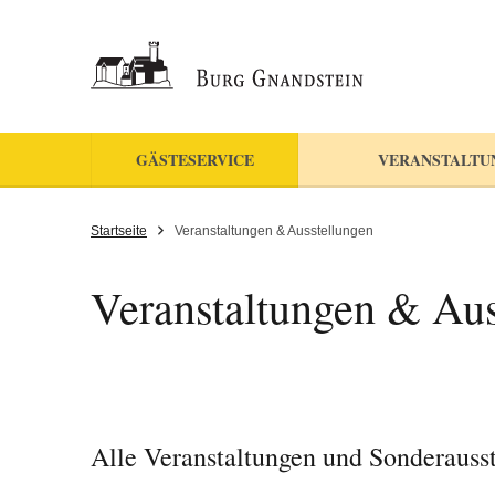
GÄSTESERVICE
VERANSTALTU
Startseite
Veranstaltungen & Ausstellungen
Veranstaltungen & Aus
Alle Veranstaltungen und Sonderausst