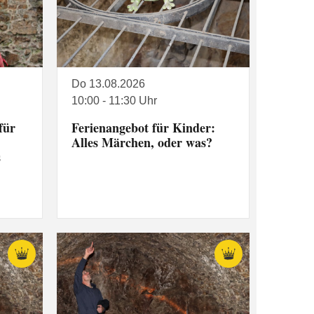
Do 13.08.2026
10:00 - 11:30 Uhr
für
Ferienangebot für Kinder:
Alles Märchen, oder was?
s