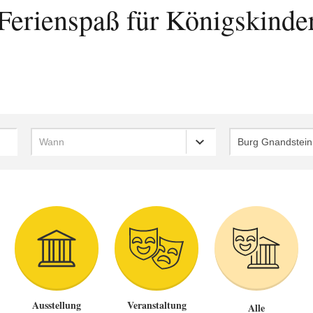
Ferienspaß für Königskinde
Wann
Burg Gnandstein
Ausstellung
Veranstaltung
Alle