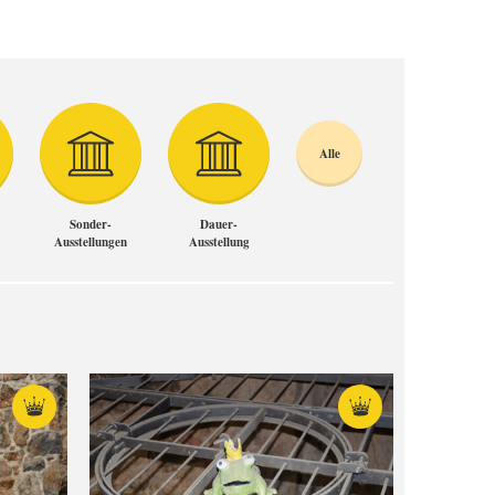
Alle
Sonder-
Dauer-
Ausstellungen
Ausstellung