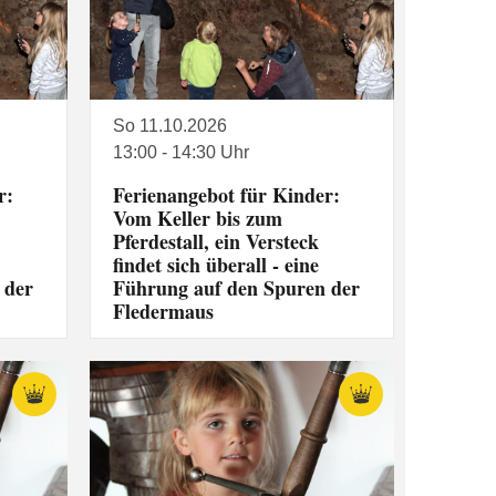
So 11.10.2026
13:00 - 14:30 Uhr
r:
Ferienangebot für Kinder:
Vom Keller bis zum
Pferdestall, ein Versteck
findet sich überall - eine
 der
Führung auf den Spuren der
Fledermaus