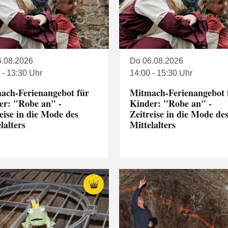
6.08.2026
Do 06.08.2026
 - 13:30 Uhr
14:00 - 15:30 Uhr
ach-Ferienangebot für
Mitmach-Ferienangebot 
er: "Robe an" -
Kinder: "Robe an" -
eise in die Mode des
Zeitreise in die Mode de
lalters
Mittelalters