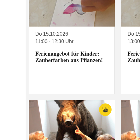
Do 15.10.2026
Do 1
11:00 - 12:30 Uhr
13:00
Ferienangebot für Kinder:
Feri
Zauberfarben aus Pflanzen!
Zaub