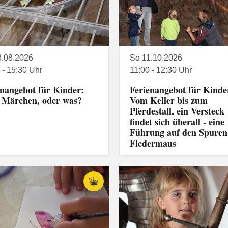
3.08.2026
So 11.10.2026
 - 15:30 Uhr
11:00 - 12:30 Uhr
enangebot für Kinder:
Ferienangebot für Kinde
s Märchen, oder was?
Vom Keller bis zum
Pferdestall, ein Versteck
findet sich überall - eine
Führung auf den Spuren
Fledermaus