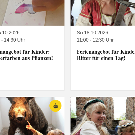
5.10.2026
So 18.10.2026
 - 14:30 Uhr
11:00 - 12:30 Uhr
enangebot für Kinder:
Ferienangebot für Kinde
erfarben aus Pflanzen!
Ritter für einen Tag!