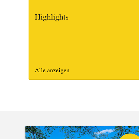
Highlights
Alle anzeigen