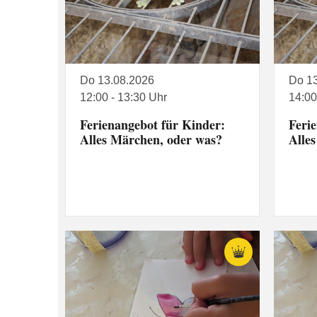
Do 13.08.2026
Do 1
12:00 - 13:30 Uhr
14:00
Ferienangebot für Kinder:
Feri
Alles Märchen, oder was?
Alle