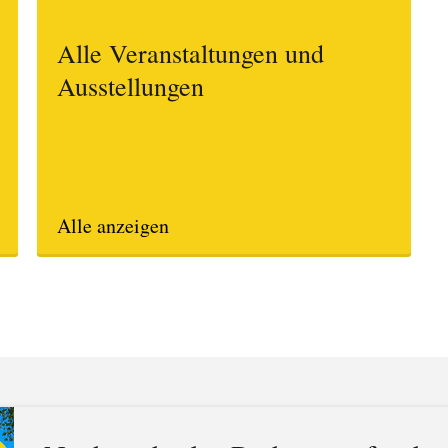
Alle Veranstaltungen und
Ausstellungen
Alle anzeigen