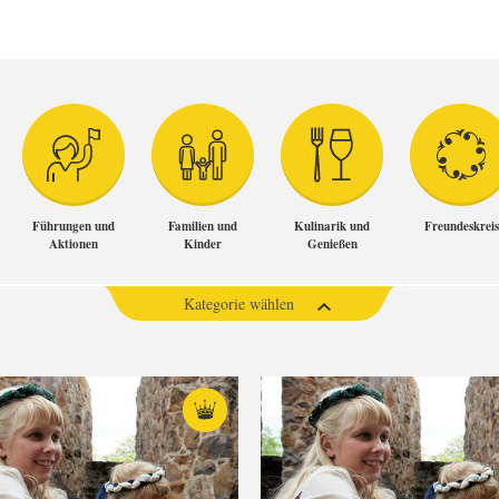
Führungen und
Familien und
Kulinarik und
Freundeskreis
Aktionen
Kinder
Genießen
Kategorie wählen