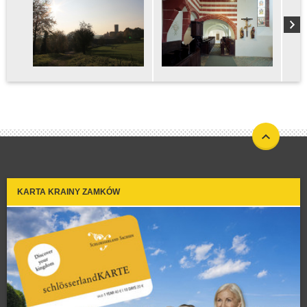
KARTA KRAINY ZAMKÓW