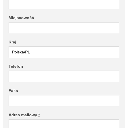
Miejscowość
Kraj
Telefon
Faks
Adres mailowy
*