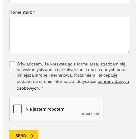
Komentarz
*
Oświadczam, że korzystając z formularza, zgadzam się
na wykorzystywanie i przetwarzanie moich danych przez
niniejszą stronę internetową. Rozumiem i akceptuję
podane na stronie informacje, dotyczące
ochrony danych
osobowych
.
*
SEND