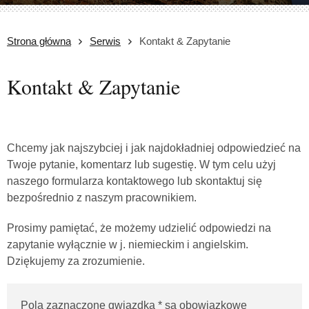
Strona główna
Serwis
Kontakt & Zapytanie
Kontakt & Zapytanie
Chcemy jak najszybciej i jak najdokładniej odpowiedzieć na
Twoje pytanie, komentarz lub sugestię. W tym celu użyj
naszego formularza kontaktowego lub skontaktuj się
bezpośrednio z naszym pracownikiem.
Prosimy pamiętać, że możemy udzielić odpowiedzi na
zapytanie wyłącznie w j. niemieckim i angielskim.
Dziękujemy za zrozumienie.
Pola zaznaczone gwiazdką
*
są obowiązkowe