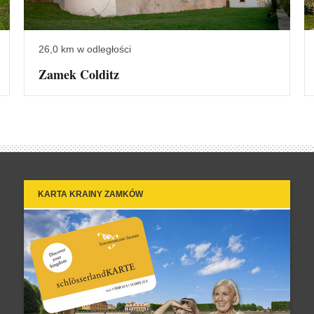
26,0 km w odległości
Zamek Colditz
KARTA KRAINY ZAMKÓW