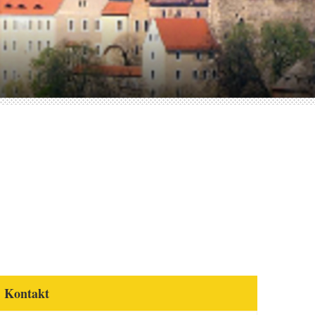
Kontakt