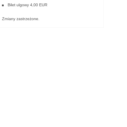
Bilet ulgowy 4,00 EUR
Zmiany zastrzeżone.