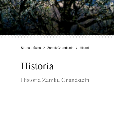
Strona główna
Zamek Gnandstein
Historia
Historia
Historia Zamku Gnandstein