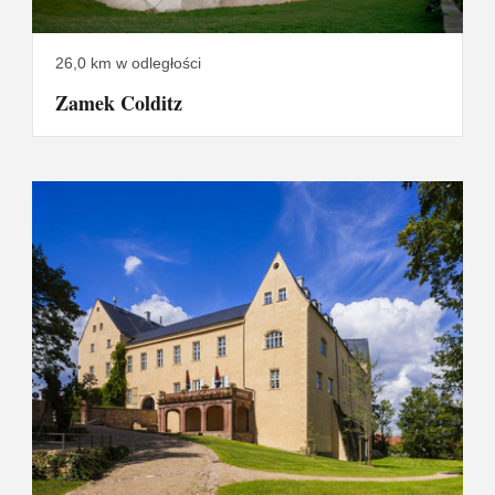
26,0 km w odległości
Zamek Colditz