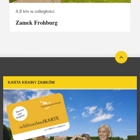
4,8 km w odległości
Zamek Frohburg
KARTA KRAINY ZAMKÓW