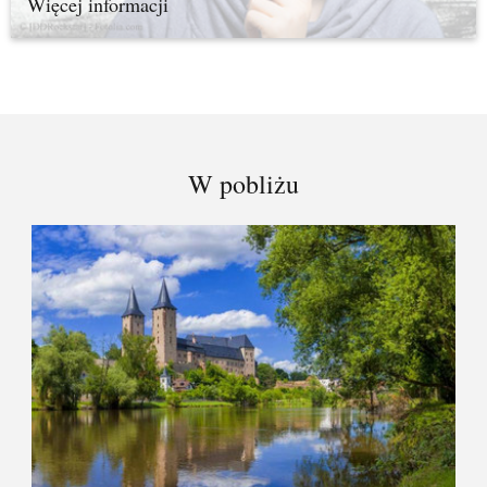
Więcej informacji
W pobliżu