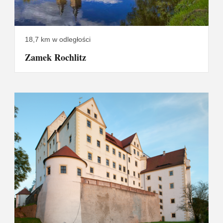
18,7 km w odległości
Zamek Rochlitz