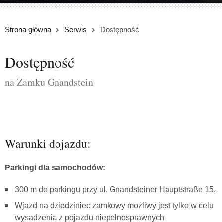
Strona główna
Serwis
Dostępność
Dostępność
na Zamku Gnandstein
Warunki dojazdu:
Parkingi dla samochodów:
300 m do parkingu przy ul. Gnandsteiner Hauptstraße 15.
Wjazd na dziedziniec zamkowy możliwy jest tylko w celu
wysadzenia z pojazdu niepełnosprawnych